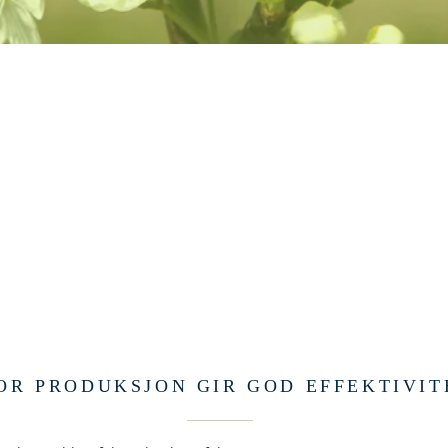
OR PRODUKSJON GIR GOD EFFEKTIVIT